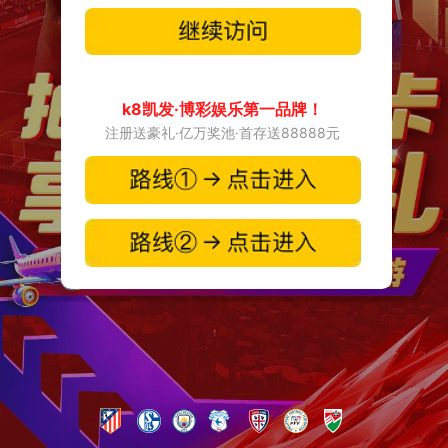
k8凯发·博彩娱乐第一品牌！
注册送豪礼·亿万奖池·首存送88888元